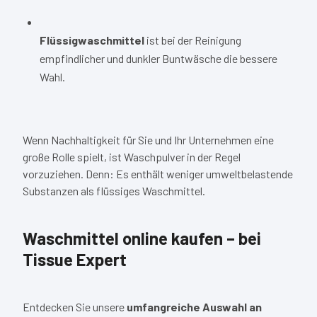
Flüssigwaschmittel
ist bei der Reinigung
empfindlicher und dunkler Buntwäsche die bessere
Wahl.
Wenn Nachhaltigkeit für Sie und Ihr Unternehmen eine
große Rolle spielt, ist Waschpulver in der Regel
vorzuziehen. Denn: Es enthält weniger umweltbelastende
Substanzen als flüssiges Waschmittel.
Waschmittel online kaufen – bei
Tissue Expert
Entdecken Sie unsere
umfangreiche Auswahl an