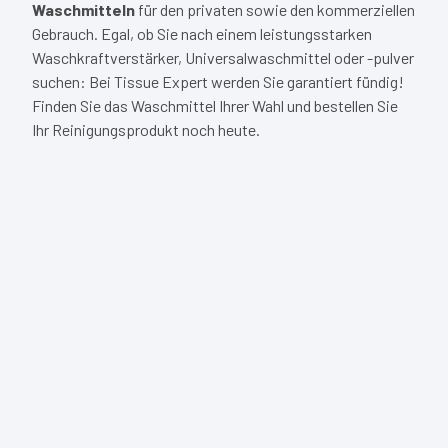
Waschmitteln
für den privaten sowie den kommerziellen
Gebrauch. Egal, ob Sie nach einem leistungsstarken
Waschkraftverstärker, Universalwaschmittel oder -pulver
suchen: Bei Tissue Expert werden Sie garantiert fündig!
Finden Sie das Waschmittel Ihrer Wahl und bestellen Sie
Ihr Reinigungsprodukt noch heute.