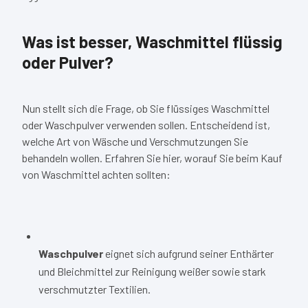
Was ist besser, Waschmittel flüssig
oder Pulver?
Nun stellt sich die Frage, ob Sie flüssiges Waschmittel
oder Waschpulver verwenden sollen. Entscheidend ist,
welche Art von Wäsche und Verschmutzungen Sie
behandeln wollen. Erfahren Sie hier, worauf Sie beim Kauf
von Waschmittel achten sollten:
Waschpulver
eignet sich aufgrund seiner Enthärter
und Bleichmittel zur Reinigung weißer sowie stark
verschmutzter Textilien.