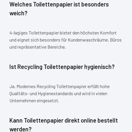
Welches Toilettenpapier ist besonders
weich?
4-lagiges Toilettenpapier bietet den höchsten Komfort
und eignet sich besonders für Kundenwaschräume, Büros
und repräsentative Bereiche.
Ist Recycling Toilettenpapier hygienisch?
Ja. Modernes Recycling Toilettenpapier erfüllt hohe
Qualitäts- und Hygienestandards und wird in vielen
Unternehmen eingesetzt.
Kann Toilettenpapier direkt online bestellt
werden?