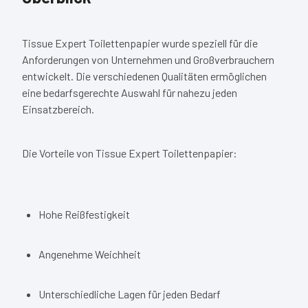
Tissue Expert Toilettenpapier wurde speziell für die
Anforderungen von Unternehmen und Großverbrauchern
entwickelt. Die verschiedenen Qualitäten ermöglichen
eine bedarfsgerechte Auswahl für nahezu jeden
Einsatzbereich.
Die Vorteile von Tissue Expert Toilettenpapier:
Hohe Reißfestigkeit
Angenehme Weichheit
Unterschiedliche Lagen für jeden Bedarf