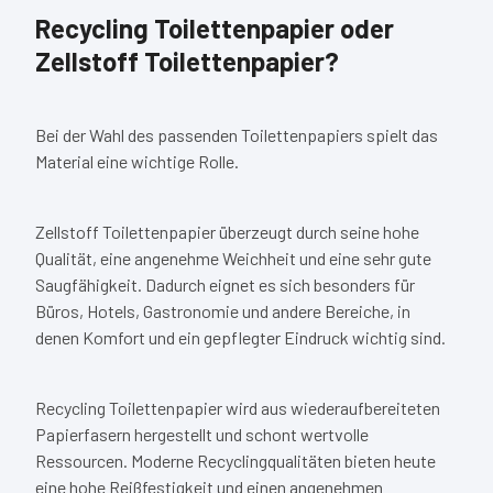
Recycling Toilettenpapier oder
Zellstoff Toilettenpapier?
Bei der Wahl des passenden Toilettenpapiers spielt das
Material eine wichtige Rolle.
Zellstoff Toilettenpapier überzeugt durch seine hohe
Qualität, eine angenehme Weichheit und eine sehr gute
Saugfähigkeit. Dadurch eignet es sich besonders für
Büros, Hotels, Gastronomie und andere Bereiche, in
denen Komfort und ein gepflegter Eindruck wichtig sind.
Recycling Toilettenpapier wird aus wiederaufbereiteten
Papierfasern hergestellt und schont wertvolle
Ressourcen. Moderne Recyclingqualitäten bieten heute
eine hohe Reißfestigkeit und einen angenehmen