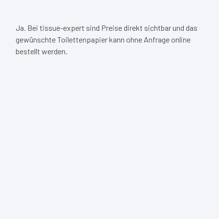
Ja. Bei tissue-expert sind Preise direkt sichtbar und das
gewünschte Toilettenpapier kann ohne Anfrage online
bestellt werden.