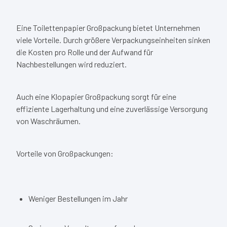
Eine Toilettenpapier Großpackung bietet Unternehmen
viele Vorteile. Durch größere Verpackungseinheiten sinken
die Kosten pro Rolle und der Aufwand für
Nachbestellungen wird reduziert.
Auch eine Klopapier Großpackung sorgt für eine
effiziente Lagerhaltung und eine zuverlässige Versorgung
von Waschräumen.
Vorteile von Großpackungen:
Weniger Bestellungen im Jahr