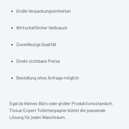
Große Verpackungseinheiten
Wirtschaftlicher Verbrauch
Zuverlässige Qualität
Direkt sichtbare Preise
Bestellung ohne Anfrage möglich
Egal ob kleines Büro oder großer Produktionsstandort.
Tissue Expert Toilettenpapier bietet die passende
Lösung für jeden Waschraum.