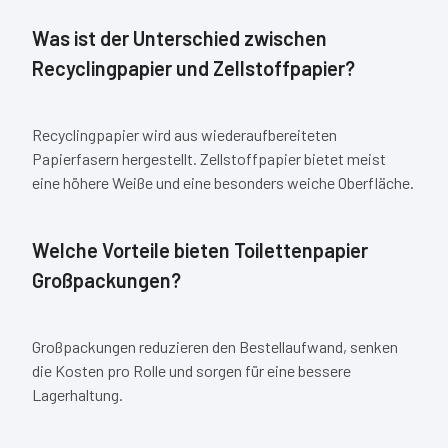
Was ist der Unterschied zwischen
Recyclingpapier und Zellstoffpapier?
Recyclingpapier wird aus wiederaufbereiteten
Papierfasern hergestellt. Zellstoffpapier bietet meist
eine höhere Weiße und eine besonders weiche Oberfläche.
Welche Vorteile bieten Toilettenpapier
Großpackungen?
Großpackungen reduzieren den Bestellaufwand, senken
die Kosten pro Rolle und sorgen für eine bessere
Lagerhaltung.