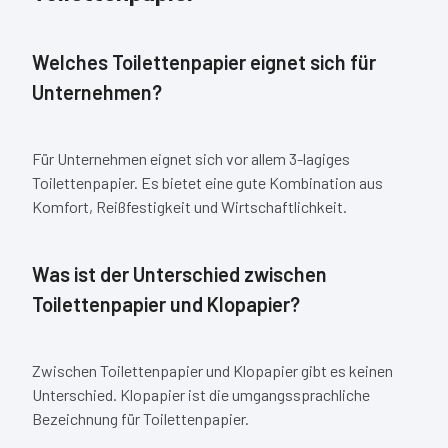
Welches Toilettenpapier eignet sich für
Unternehmen?
Für Unternehmen eignet sich vor allem 3-lagiges
Toilettenpapier. Es bietet eine gute Kombination aus
Komfort, Reißfestigkeit und Wirtschaftlichkeit.
Was ist der Unterschied zwischen
Toilettenpapier und Klopapier?
Zwischen Toilettenpapier und Klopapier gibt es keinen
Unterschied. Klopapier ist die umgangssprachliche
Bezeichnung für Toilettenpapier.