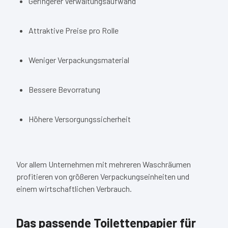
Geringerer Verwaltungsaufwand
Attraktive Preise pro Rolle
Weniger Verpackungsmaterial
Bessere Bevorratung
Höhere Versorgungssicherheit
Vor allem Unternehmen mit mehreren Waschräumen
profitieren von größeren Verpackungseinheiten und
einem wirtschaftlichen Verbrauch.
Das passende Toilettenpapier für