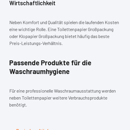
Wirtschaftlichkeit
Neben Komfort und Qualität spielen die laufenden Kosten
eine wichtige Rolle. Eine Toilettenpapier Großpackung
oder Klopapier Großpackung bietet häufig das beste
Preis-Leistungs-Verhältnis.
Passende Produkte für die
Waschraumhygiene
Für eine professionelle Waschraumausstattung werden
neben Toilettenpapier weitere Verbrauchsprodukte
benötigt.