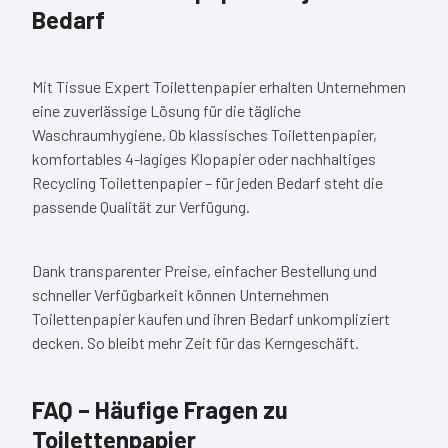
Bedarf
Mit Tissue Expert Toilettenpapier erhalten Unternehmen
eine zuverlässige Lösung für die tägliche
Waschraumhygiene. Ob klassisches Toilettenpapier,
komfortables 4-lagiges Klopapier oder nachhaltiges
Recycling Toilettenpapier – für jeden Bedarf steht die
passende Qualität zur Verfügung.
Dank transparenter Preise, einfacher Bestellung und
schneller Verfügbarkeit können Unternehmen
Toilettenpapier kaufen und ihren Bedarf unkompliziert
decken. So bleibt mehr Zeit für das Kerngeschäft.
FAQ – Häufige Fragen zu
Toilettenpapier