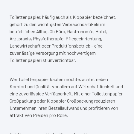
Toilettenpapier, häufig auch als Klopapier bezeichnet,
gehört zu den wichtigsten Verbrauchsartikeln im
betrieblichen Alltag. Ob Büro, Gastronomie, Hotel,
Arztpraxis, Physiotherapie, Pflegeeinrichtung,
Landwirtschaft oder Produktionsbetrieb – eine
zuverlässige Versorgung mit hochwertigem
Toilettenpapier ist unverzichtbar.
Wer Toilettenpapier kaufen möchte, achtet neben
Komfort und Qualität vor allem auf Wirtschaftlichkeit und
eine zuverlässige Verfügbarkeit. Mit einer Toilettenpapier
Großpackung oder Klopapier Großpackung reduzieren
Unternehmen ihren Bestellaufwand und profitieren von
attraktiven Preisen pro Rolle.