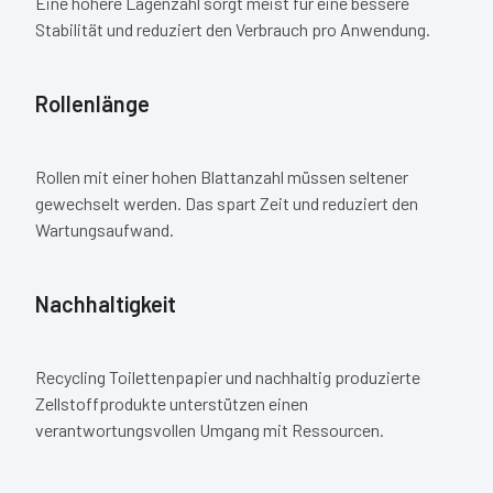
Eine höhere Lagenzahl sorgt meist für eine bessere
Stabilität und reduziert den Verbrauch pro Anwendung.
Rollenlänge
Rollen mit einer hohen Blattanzahl müssen seltener
gewechselt werden. Das spart Zeit und reduziert den
Wartungsaufwand.
Nachhaltigkeit
Recycling Toilettenpapier und nachhaltig produzierte
Zellstoffprodukte unterstützen einen
verantwortungsvollen Umgang mit Ressourcen.