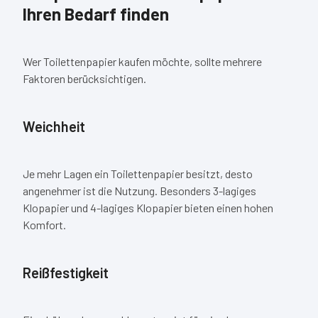
Ihren Bedarf finden
Wer Toilettenpapier kaufen möchte, sollte mehrere
Faktoren berücksichtigen.
Weichheit
Je mehr Lagen ein Toilettenpapier besitzt, desto
angenehmer ist die Nutzung. Besonders 3-lagiges
Klopapier und 4-lagiges Klopapier bieten einen hohen
Komfort.
Reißfestigkeit