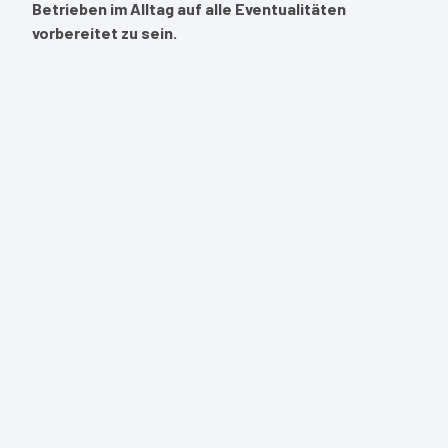
Betrieben im Alltag auf alle Eventualitäten
vorbereitet zu sein.