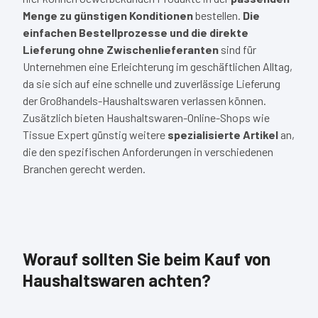
Menge zu günstigen Konditionen
bestellen.
Die
einfachen Bestellprozesse und die direkte
Lieferung ohne Zwischenlieferanten
sind für
Unternehmen eine Erleichterung im geschäftlichen Alltag,
da sie sich auf eine schnelle und zuverlässige Lieferung
der Großhandels-Haushaltswaren verlassen können.
Zusätzlich bieten Haushaltswaren-Online-Shops wie
Tissue Expert günstig weitere
spezialisierte Artikel
an,
die den spezifischen Anforderungen in verschiedenen
Branchen gerecht werden.
Worauf sollten Sie beim Kauf von
Haushaltswaren achten?