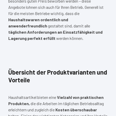
besonders guten Preis beworben werden – diese
Angebote lohnen sich auch für Ihren Betrieb. Generell ist
für die meisten Betriebe wichtig, dass die
Haushaltswaren ordentlich und
anwenderfreundlich
gestaltet sind, damit alle
täglichen Anforderungen an Einsatzfähigkeit und
Lagerung perfekt erfüllt
werden können.
Übersicht der Produktvarianten und
Vorteile
Haushaltsartikel bieten eine
Vielzahl von praktischen
Produkten,
die die Arbeiten im täglichen Betriebsalltag
erleichtern und zugleich die
Kosten überschaubar
halten. Einige der wichtigsten Kategorien und ihre Vorteile