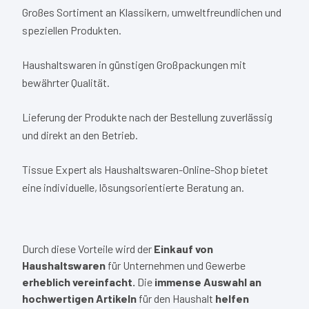
Großes Sortiment an Klassikern, umweltfreundlichen und
speziellen Produkten.
Haushaltswaren in günstigen Großpackungen mit
bewährter Qualität.
Lieferung der Produkte nach der Bestellung zuverlässig
und direkt an den Betrieb.
Tissue Expert als Haushaltswaren-Online-Shop bietet
eine individuelle, lösungsorientierte Beratung an.
Durch diese Vorteile wird der
Einkauf von
Haushaltswaren
für Unternehmen und Gewerbe
erheblich vereinfacht.
Die
immense Auswahl an
hochwertigen Artikeln
für den Haushalt
helfen