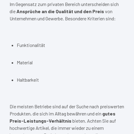
Im Gegensatz zum privaten Bereich unterscheiden sich
die
Ansprüche an die Qualität und den Preis
von
Unternehmen und Gewerbe. Besondere Kriterien sind:
Funktionalität
Material
Haltbarkeit
Die meisten Betriebe sind auf der Suche nach preiswerten
Produkten, die sich im Alltag bewähren und ein
gutes
Preis-Leistungs-Verhältnis
bieten. Achten Sie auf
hochwertige Artikel, die immer wieder zu einem