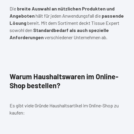
Die
breite Auswahl an nützlichen Produkten und
Angeboten
hält für jeden Anwendungsfall die
passende
Lösung
bereit. Mit dem Sortiment deckt Tissue Expert
sowohl den
Standardbedarf als auch spezielle
Anforderungen
verschiedener Unternehmen ab.
Warum Haushaltswaren im Online-
Shop bestellen?
Es gibt viele Gründe Haushaltsartikel im Online-Shop zu
kaufen: