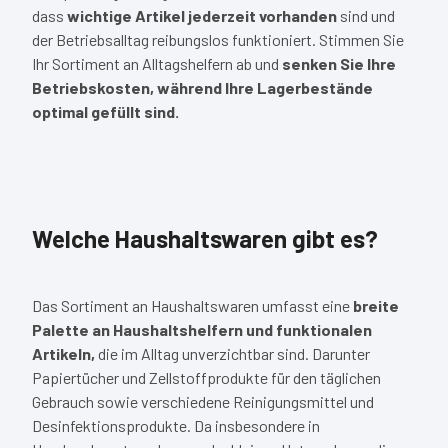
dass
wichtige Artikel jederzeit vorhanden
sind und
der Betriebsalltag reibungslos funktioniert. Stimmen Sie
Ihr Sortiment an Alltagshelfern ab und
senken Sie Ihre
Betriebskosten, während Ihre Lagerbestände
optimal gefüllt sind.
Welche Haushaltswaren gibt es?
Das Sortiment an Haushaltswaren umfasst eine
breite
Palette an Haushaltshelfern und funktionalen
Artikeln,
die im Alltag unverzichtbar sind. Darunter
Papiertücher und Zellstoffprodukte für den täglichen
Gebrauch sowie verschiedene Reinigungsmittel und
Desinfektionsprodukte. Da insbesondere in