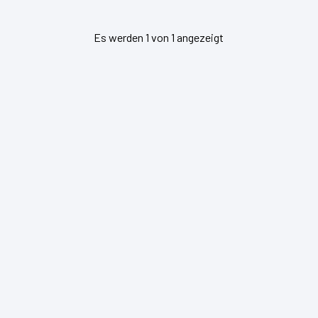
Es werden 1 von 1 angezeigt