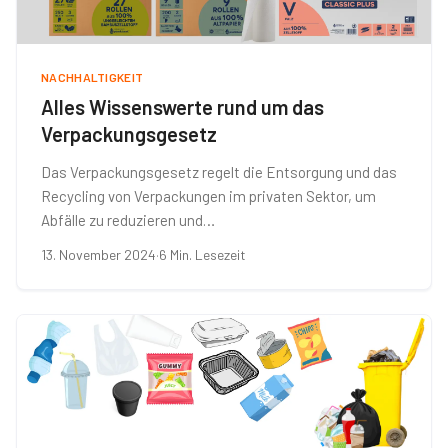
NACHHALTIGKEIT
Alles Wissenswerte rund um das
Verpackungsgesetz
Das Verpackungsgesetz regelt die Entsorgung und das
Recycling von Verpackungen im privaten Sektor, um
Abfälle zu reduzieren und…
13. November 2024
·
6 Min. Lesezeit