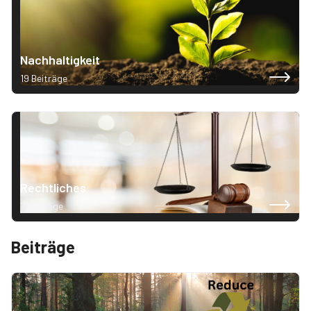
Nachhaltigkeit
19 Beiträge
Rechtliches
7 Beiträge
Beiträge