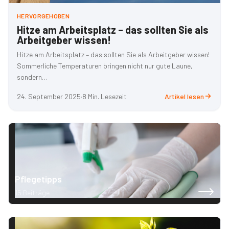
HERVORGEHOBEN
Hitze am Arbeitsplatz – das sollten Sie als
Arbeitgeber wissen!
Hitze am Arbeitsplatz – das sollten Sie als Arbeitgeber wissen!
Sommerliche Temperaturen bringen nicht nur gute Laune,
sondern…
24. September 2025
·
8 Min. Lesezeit
Artikel lesen
Pflegetipps
15 Beiträge