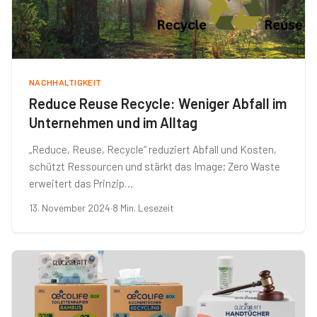
NACHHALTIGKEIT
Reduce Reuse Recycle: Weniger Abfall im
Unternehmen und im Alltag
„Reduce, Reuse, Recycle“ reduziert Abfall und Kosten,
schützt Ressourcen und stärkt das Image; Zero Waste
erweitert das Prinzip…
13. November 2024
·
8 Min. Lesezeit