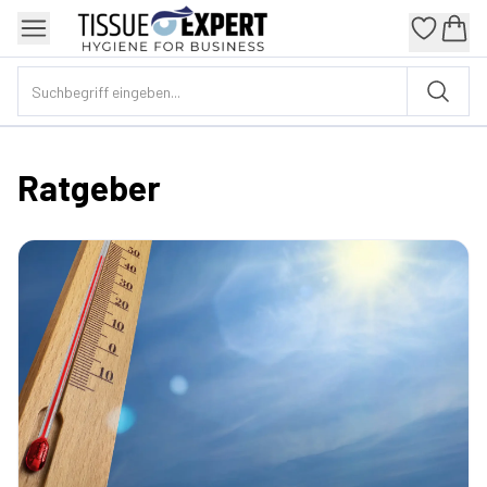
Ratgeber