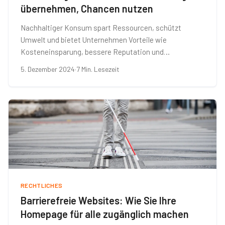
übernehmen, Chancen nutzen
Nachhaltiger Konsum spart Ressourcen, schützt
Umwelt und bietet Unternehmen Vorteile wie
Kosteneinsparung, bessere Reputation und…
5. Dezember 2024
·
7 Min. Lesezeit
RECHTLICHES
Barrierefreie Websites: Wie Sie Ihre
Homepage für alle zugänglich machen