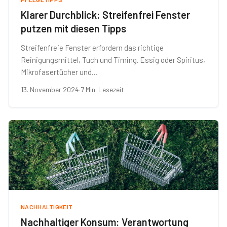
Klarer Durchblick: Streifenfrei Fenster
putzen mit diesen Tipps
Streifenfreie Fenster erfordern das richtige
Reinigungsmittel, Tuch und Timing. Essig oder Spiritus,
Mikrofasertücher und…
13. November 2024
·
7 Min. Lesezeit
NACHHALTIGKEIT
Nachhaltiger Konsum: Verantwortung