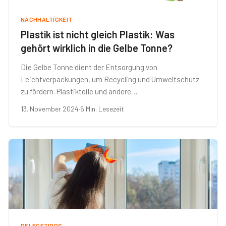
NACHHALTIGKEIT
Plastik ist nicht gleich Plastik: Was
gehört wirklich in die Gelbe Tonne?
Die Gelbe Tonne dient der Entsorgung von
Leichtverpackungen, um Recycling und Umweltschutz
zu fördern. Plastikteile und andere…
13. November 2024
·
6 Min. Lesezeit
PFLEGETIPPS