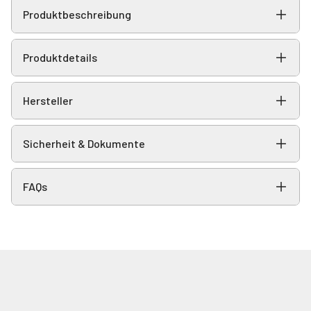
Produktbeschreibung
Produktdetails
Hersteller
Sicherheit & Dokumente
FAQs