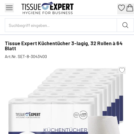
Tissue Expert Küchentücher 3-lagig, 32 Rollen à 64
Blatt
Art.Nr.
SET-8-3043400