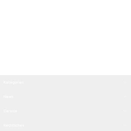
Kategorien
News
Service
Rechtliches