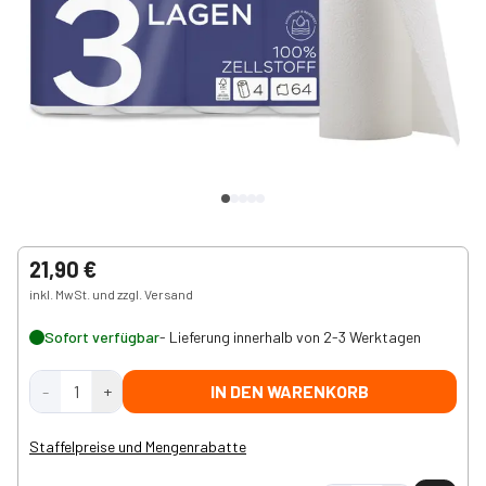
21,90 €
inkl. MwSt. und zzgl. Versand
Sofort verfügbar
- Lieferung innerhalb von 2-3 Werktagen
-
1
+
IN DEN WARENKORB
Staffelpreise und Mengenrabatte