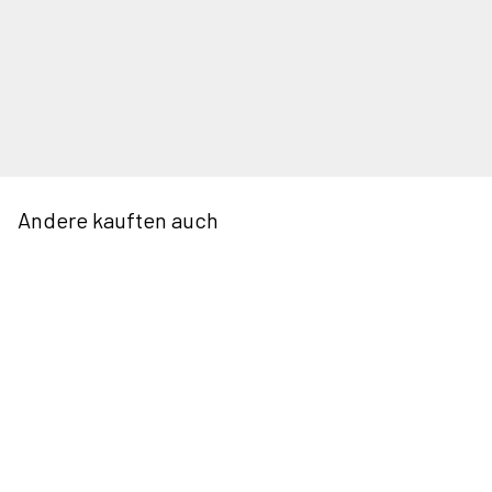
Andere kauften auch