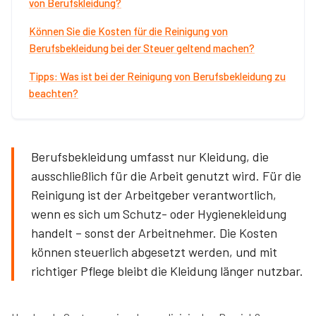
von Berufskleidung?
Können Sie die Kosten für die Reinigung von
Berufsbekleidung bei der Steuer geltend machen?
Tipps: Was ist bei der Reinigung von Berufsbekleidung zu
beachten?
Berufsbekleidung umfasst nur Kleidung, die
ausschließlich für die Arbeit genutzt wird. Für die
Reinigung ist der Arbeitgeber verantwortlich,
wenn es sich um Schutz- oder Hygienekleidung
handelt – sonst der Arbeitnehmer. Die Kosten
können steuerlich abgesetzt werden, und mit
richtiger Pflege bleibt die Kleidung länger nutzbar.