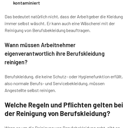
kontaminiert
Das bedeutet natürlich nicht, dass der Arbeitgeber die Kleidung
immer selbst wäscht. Er kann auch eine Wäscherei mit der
Reinigung von Berufsbekleidung beauftragen.
Wann müssen Arbeitnehmer
eigenverantwortlich ihre Berufskleidung
reinigen?
Berufskleidung, die keine Schutz- oder Hygienefunktion erfüllt,
also normale Berufs- und Servicebekleidung, müssen
Angestellte selbst reinigen.
Welche Regeln und Pflichten gelten bei
der Reinigung von Berufskleidung?
Wenn es um die Reinigung von Berufsbekleidung geht, gibt es