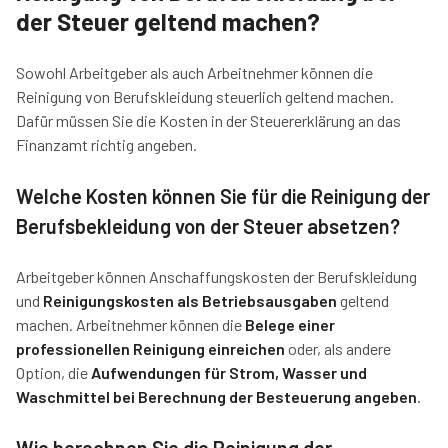
der Steuer geltend machen?
Sowohl Arbeitgeber als auch Arbeitnehmer können die
Reinigung von Berufskleidung steuerlich geltend machen.
Dafür müssen Sie die Kosten in der Steuererklärung an das
Finanzamt richtig angeben.
Welche Kosten können Sie für die Reinigung der
Berufsbekleidung von der Steuer absetzen?
Arbeitgeber können Anschaffungskosten der Berufskleidung
und
Reinigungskosten als Betriebsausgaben
geltend
machen. Arbeitnehmer können die
Belege einer
professionellen Reinigung einreichen
oder, als andere
Option, die
Aufwendungen für Strom, Wasser und
Waschmittel bei Berechnung der Besteuerung angeben
.