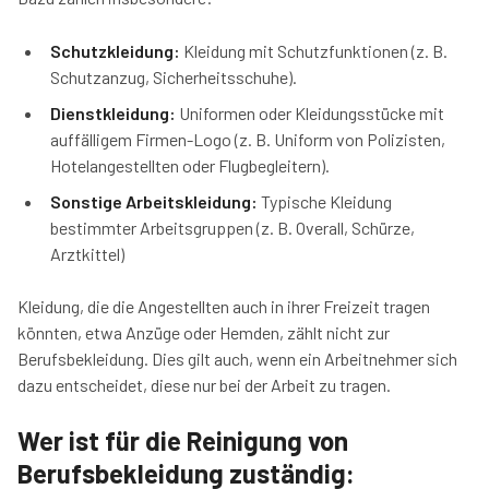
Schutzkleidung:
Kleidung mit Schutzfunktionen (z. B.
Schutzanzug, Sicherheitsschuhe).
Dienstkleidung:
Uniformen oder Kleidungsstücke mit
auffälligem Firmen-Logo (z. B. Uniform von Polizisten,
Hotelangestellten oder Flugbegleitern).
Sonstige Arbeitskleidung:
Typische Kleidung
bestimmter Arbeitsgruppen (z. B. Overall, Schürze,
Arztkittel)
Kleidung, die die Angestellten auch in ihrer Freizeit tragen
könnten, etwa Anzüge oder Hemden, zählt nicht zur
Berufsbekleidung. Dies gilt auch, wenn ein Arbeitnehmer sich
dazu entscheidet, diese nur bei der Arbeit zu tragen.
Wer ist für die Reinigung von
Berufsbekleidung zuständig: