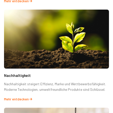
Mehr entdecken
Nachhaltigkeit
Nachhaltigkeit steigert Effizienz, Marke und Wettbewerbsfähigkeit.
Moderne Technologien, umweltfreundliche Produkte sind Schlüssel.
Mehr entdecken