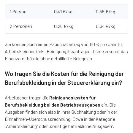
1 Person
0,41 €/kg
0,55 €/kg
2 Personen
0,26 €/kg
0,34 €/kg
Sie können auch einen Pauschalbetrag von 110 € pro Jahr für
Arbeitskleidung (inkl. Reinigung) beantragen. Diese erkennt das
Finanzamt häufig ohne detaillierte Belege an.
Wo tragen Sie die Kosten für die Reinigung der
Berufsbekleidung in der Steuererklärung ein?
Arbeitgeber tragen die
Reinigungskosten für
Berufsbekleidung bei den Betriebsausgaben
ein. Die
Ausgaben finden sich also in Ihrer Buchhaltung oder in der
Einnahmen-Überschussrechnung. Etwa in der Kategorie
„Arbeitskleidung“ oder „sonstige betriebliche Ausgaben“.