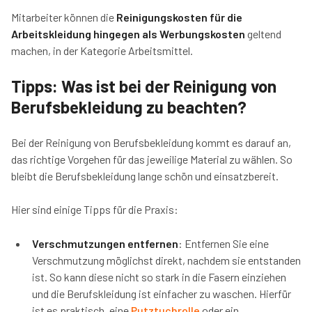
Mitarbeiter können die
Reinigungskosten für die
Arbeitskleidung hingegen als Werbungskosten
geltend
machen, in der Kategorie Arbeitsmittel.
Tipps: Was ist bei der Reinigung von
Berufsbekleidung zu beachten?
Bei der Reinigung von Berufsbekleidung kommt es darauf an,
das richtige Vorgehen für das jeweilige Material zu wählen. So
bleibt die Berufsbekleidung lange schön und einsatzbereit.
Hier sind einige Tipps für die Praxis:
Verschmutzungen entfernen
: Entfernen Sie eine
Verschmutzung möglichst direkt, nachdem sie entstanden
ist. So kann diese nicht so stark in die Fasern einziehen
und die Berufskleidung ist einfacher zu waschen. Hierfür
ist es praktisch, eine
Putztuchrolle
oder ein