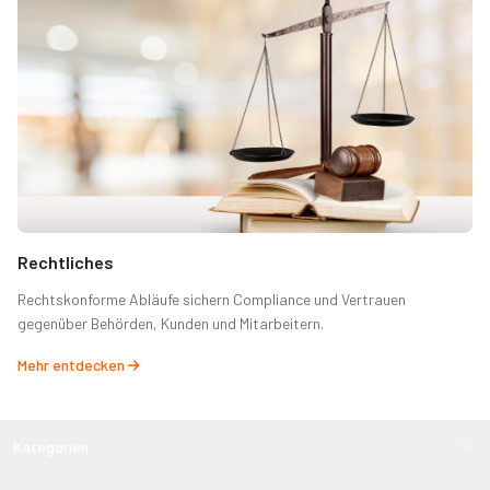
Rechtliches
Rechtskonforme Abläufe sichern Compliance und Vertrauen
gegenüber Behörden, Kunden und Mitarbeitern.
Mehr entdecken
Kategorien