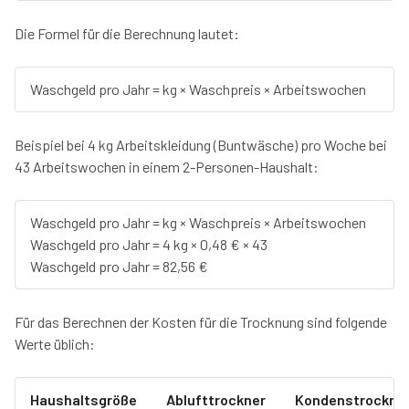
Die Formel für die Berechnung lautet:
Waschgeld pro Jahr = kg × Waschpreis × Arbeitswochen
Beispiel bei 4 kg Arbeitskleidung (Buntwäsche) pro Woche bei
43 Arbeitswochen in einem 2-Personen-Haushalt:
Waschgeld pro Jahr = kg × Waschpreis × Arbeitswochen
Waschgeld pro Jahr = 4 kg × 0,48 € × 43
Waschgeld pro Jahr = 82,56 €
Für das Berechnen der Kosten für die Trocknung sind folgende
Werte üblich:
Haushaltsgröße
Ablufttrockner
Kondenstrockne