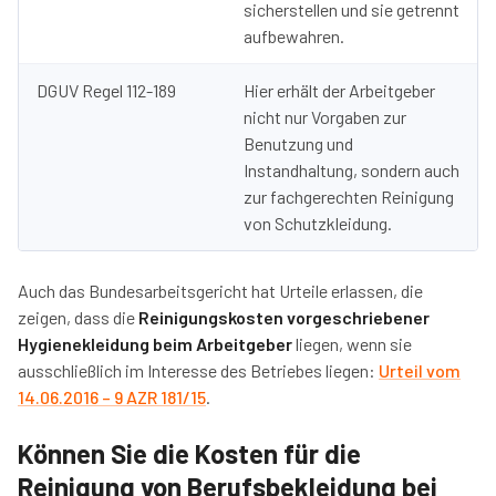
sicherstellen und sie getrennt
aufbewahren.
DGUV Regel 112-189
Hier erhält der Arbeitgeber
nicht nur Vorgaben zur
Benutzung und
Instandhaltung, sondern auch
zur fachgerechten Reinigung
von Schutzkleidung.
Auch das Bundesarbeitsgericht hat Urteile erlassen, die
zeigen, dass die
Reinigungskosten vorgeschriebener
Hygienekleidung beim Arbeitgeber
liegen, wenn sie
ausschließlich im Interesse des Betriebes liegen:
Urteil vom
14.06.2016 – 9 AZR 181/15
.
Können Sie die Kosten für die
Reinigung von Berufsbekleidung bei