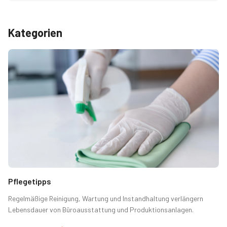
Kategorien
Pflegetipps
Regelmäßige Reinigung, Wartung und Instandhaltung verlängern
Lebensdauer von Büroausstattung und Produktionsanlagen.