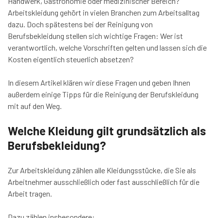
Handwerk, Gastronomie oder medizinischer Bereich?
Arbeitskleidung gehört in vielen Branchen zum Arbeitsalltag
dazu. Doch spätestens bei der Reinigung von
Berufsbekleidung stellen sich wichtige Fragen: Wer ist
verantwortlich, welche Vorschriften gelten und lassen sich die
Kosten eigentlich steuerlich absetzen?
In diesem Artikel klären wir diese Fragen und geben Ihnen
außerdem einige Tipps für die Reinigung der Berufskleidung
mit auf den Weg.
Welche Kleidung gilt grundsätzlich als
Berufsbekleidung?
Zur Arbeitskleidung zählen alle Kleidungsstücke, die Sie als
Arbeitnehmer ausschließlich oder fast ausschließlich für die
Arbeit tragen.
Dazu zählen insbesondere: