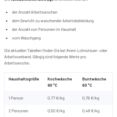
der Anzahl Arbeitswochen
dem Gewicht zu waschender Arbeitsbekleidung
der Anzahl von Personen im Haushalt
vom Waschgang
Die aktuellen Tabellen finden Sie bei Ihrem Lohnsteuer- oder
Arbeitsverband. Gängig sind folgende Werte pro
Arbeitswoche:
Haushaltsgröße
Kochwäsche
Buntwäsche
90 °C
60 °C
1 Person
0,77 €/kg
0,76 €/kg
2 Personen
0,50 €/kg
0,48 €/kg