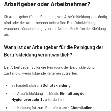
Arbeitgeber oder Arbeitnehmer?
Ob Arbeitgeber für die Reinigung von Arbeitskleidung zuständig
sind oder der Arbeitnehmer selbst ihre Berufsbekleidung
waschen müssen, hängt von der Art und Funktion der Kleidung
ab.
Wann ist der Arbeitgeber für die Reinigung der
Berufskleidung verantwortlich?
Der Arbeitgeber ist für die Reinigung der Berufskleidung
zuständig, wenn folgende Kriterien zutreffen:
es handelt sich um
Schutzkleidung
die Arbeitskleidung ist für die
Einhaltung der
Hygienevorschrift
erforderlich
die Kleidung ist zum Beispiel
durch Chemikalien