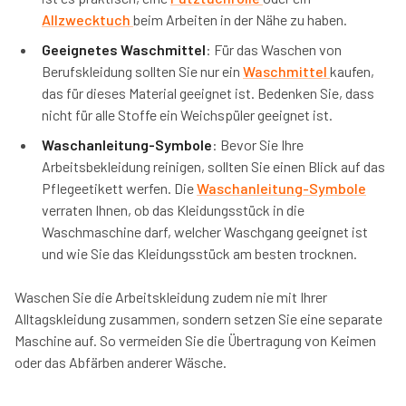
Allzwecktuch
beim Arbeiten in der Nähe zu haben.
Geeignetes Waschmittel
: Für das Waschen von
Berufskleidung sollten Sie nur ein
Waschmittel
kaufen,
das für dieses Material geeignet ist. Bedenken Sie, dass
nicht für alle Stoffe ein Weichspüler geeignet ist.
Waschanleitung-Symbole
: Bevor Sie Ihre
Arbeitsbekleidung reinigen, sollten Sie einen Blick auf das
Pflegeetikett werfen. Die
Waschanleitung-Symbole
verraten Ihnen, ob das Kleidungsstück in die
Waschmaschine darf, welcher Waschgang geeignet ist
und wie Sie das Kleidungsstück am besten trocknen.
Waschen Sie die Arbeitskleidung zudem nie mit Ihrer
Alltagskleidung zusammen, sondern setzen Sie eine separate
Maschine auf. So vermeiden Sie die Übertragung von Keimen
oder das Abfärben anderer Wäsche.