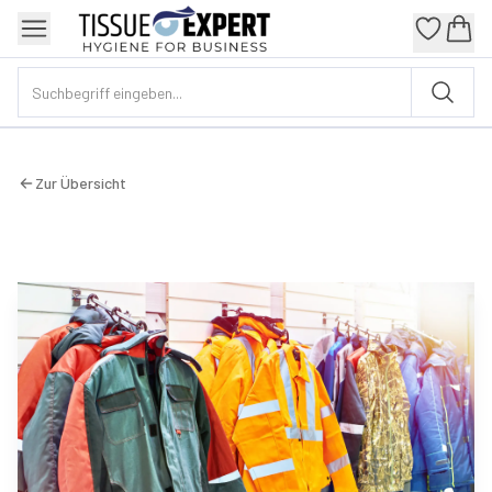
Zur Übersicht