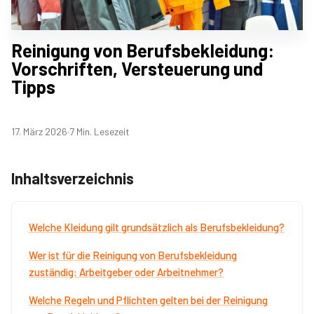
Reinigung von Berufsbekleidung:
Vorschriften, Versteuerung und
Tipps
17. März 2026
·
7 Min. Lesezeit
Inhaltsverzeichnis
Welche Kleidung gilt grundsätzlich als Berufsbekleidung?
Wer ist für die Reinigung von Berufsbekleidung
zuständig: Arbeitgeber oder Arbeitnehmer?
Welche Regeln und Pflichten gelten bei der Reinigung