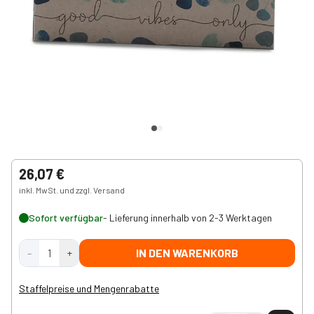
26,07 €
inkl. MwSt. und zzgl. Versand
Sofort verfügbar
- Lieferung innerhalb von 2-3 Werktagen
-
1
+
IN DEN WARENKORB
Staffelpreise und Mengenrabatte