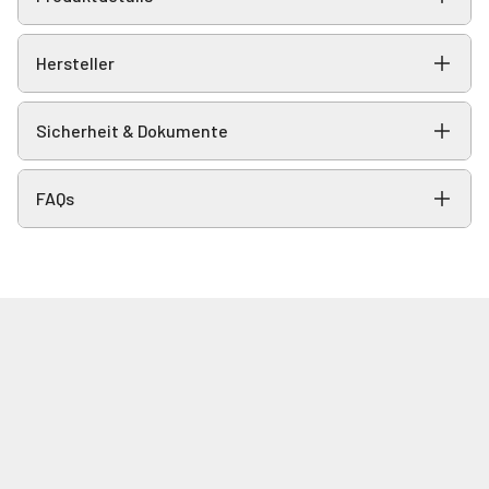
Hersteller
Sicherheit & Dokumente
FAQs