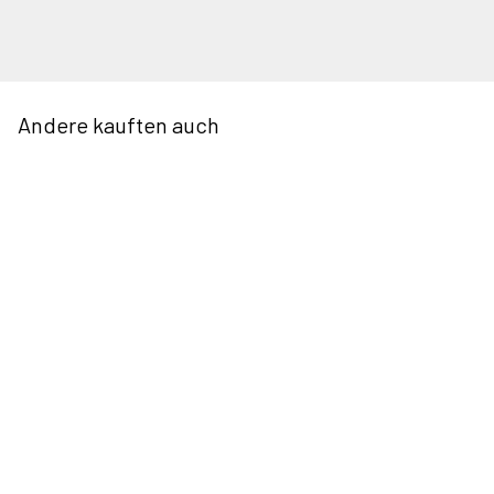
Andere kauften auch