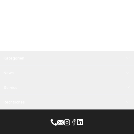
Kategorien
News
Service
Rechtliches